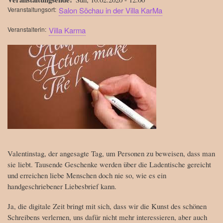
Veranstaltungsort
Salon Söchau in der Villa KarMa
Veranstalterin
Villa Karma
Bild
Valentinstag, der angesagte Tag, um Personen zu beweisen, dass man
sie liebt. Tausende Geschenke werden über die Ladentische gereicht
und erreichen liebe Menschen doch nie so, wie es ein
handgeschriebener Liebesbrief kann.
Ja, die digitale Zeit bringt mit sich, dass wir die Kunst des schönen
Schreibens verlernen, uns dafür nicht mehr interessieren, aber auch